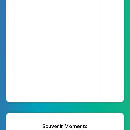
Souvenir Moments