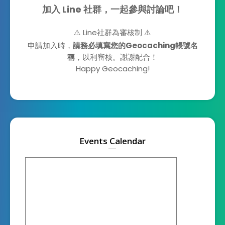
加入 Line 社群，一起參與討論吧！
⚠️ Line社群為審核制 ⚠️
申請加入時，
請務必填寫您的Geocaching帳號名
稱
，以利審核。謝謝配合！
Happy Geocaching!
Events Calendar