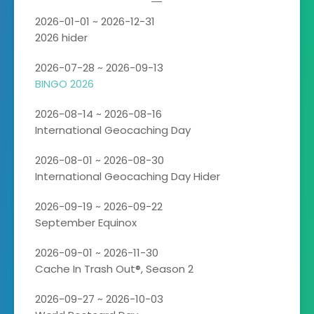
2026-01-01 ~ 2026-12-31
2026 hider
2026-07-28 ~ 2026-09-13
BINGO 2026
2026-08-14 ~ 2026-08-16
International Geocaching Day
2026-08-01 ~ 2026-08-30
International Geocaching Day Hider
2026-09-19 ~ 2026-09-22
September Equinox
2026-09-01 ~ 2026-11-30
Cache In Trash Out®, Season 2
2026-09-27 ~ 2026-10-03