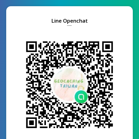
Line Openchat