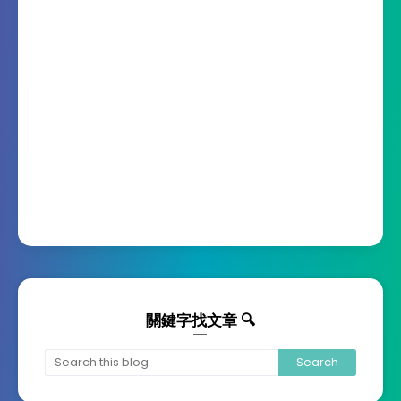
關鍵字找文章 🔍