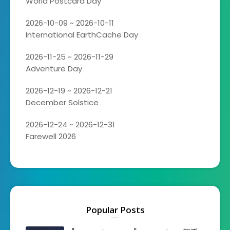
World Postcard Day
2026-10-09 ~ 2026-10-11
International EarthCache Day
2026-11-25 ~ 2026-11-29
Adventure Day
2026-12-19 ~ 2026-12-21
December Solstice
2026-12-24 ~ 2026-12-31
Farewell 2026
Popular Posts