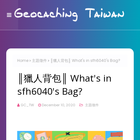
Home
主題徵件
║獵人背包║ What's in sfh6040's Bag?
║獵人背包║ What's in
sfh6040's Bag?
GC_TW
December 10, 2020
主題徵件