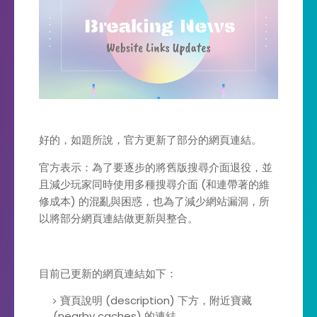
好的，如題所說，官方更新了部分的網頁連結。
官方表示：為了要逐步的將舊版搜尋介面退役，並
且減少玩家同時使用多種搜尋介面 (和連帶著的維
修成本) 的混亂與困惑，也為了減少網站漏洞，所
以將部分網頁連結做更新與整合。
目前已更新的網頁連結如下：
寶頁說明 (description) 下方，附近寶藏
(nearby caches) 的連結。