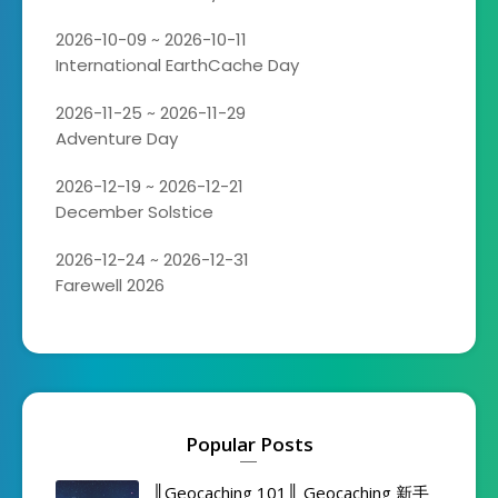
2026-10-09 ~ 2026-10-11
International EarthCache Day
2026-11-25 ~ 2026-11-29
Adventure Day
2026-12-19 ~ 2026-12-21
December Solstice
2026-12-24 ~ 2026-12-31
Farewell 2026
Popular Posts
║Geocaching 101║ Geocaching 新手