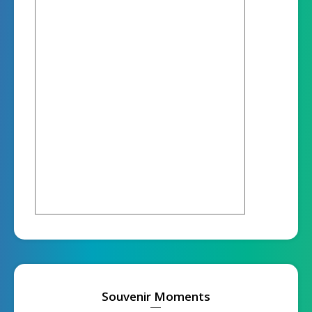
Souvenir Moments