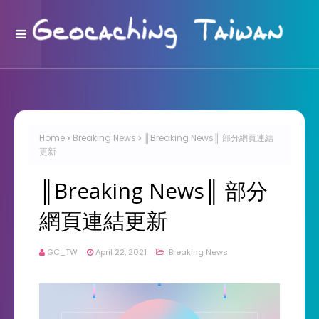
Home
Breaking News
║Breaking News║ 部分網頁連結
更新
║Breaking News║ 部分
網頁連結更新
GC_TW
April 22, 2021
Breaking News