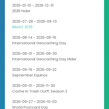
2026-01-01 ~ 2026-12-31
2026 hider
2026-07-28 ~ 2026-09-13
BINGO 2026
2026-08-14 ~ 2026-08-16
International Geocaching Day
2026-08-01 ~ 2026-08-30
International Geocaching Day Hider
2026-09-19 ~ 2026-09-22
September Equinox
2026-09-01 ~ 2026-11-30
Cache In Trash Out®, Season 2
2026-09-27 ~ 2026-10-03
World Postcard Day