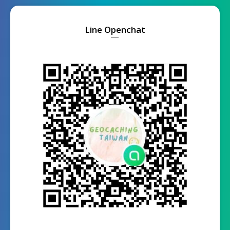
Line Openchat