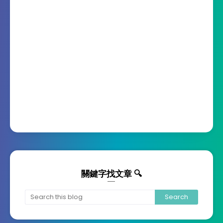
關鍵字找文章 🔍